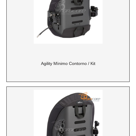
Agility Mínimo Contorno / Kit