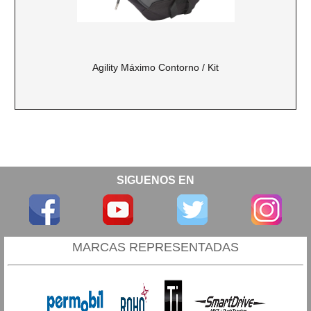
Agility Máximo Contorno / Kit
SIGUENOS EN
MARCAS REPRESENTADAS