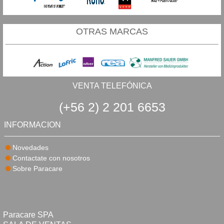
OTRAS MARCAS
VENTA TELEFÓNICA
(+56 2) 2 201 6653
INFORMACION
Novedades
Contactate con nosotros
Sobre Paracare
Paracare SPA