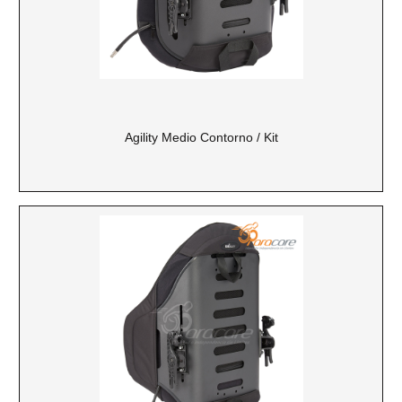
Agility Medio Contorno / Kit