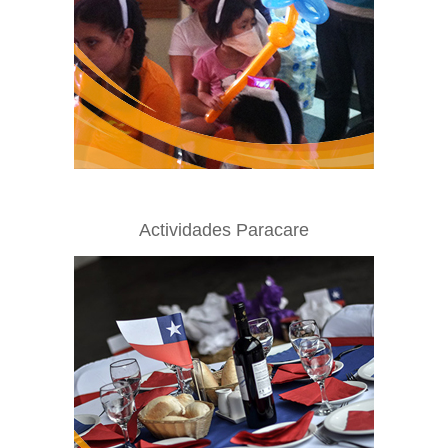
Actividades Paracare