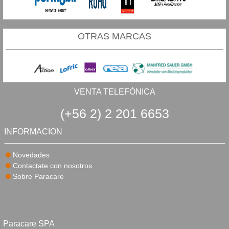
OTRAS MARCAS
VENTA TELEFÓNICA
(+56 2) 2 201 6653
INFORMACION
Novedades
Contactate con nosotros
Sobre Paracare
Paracare SPA