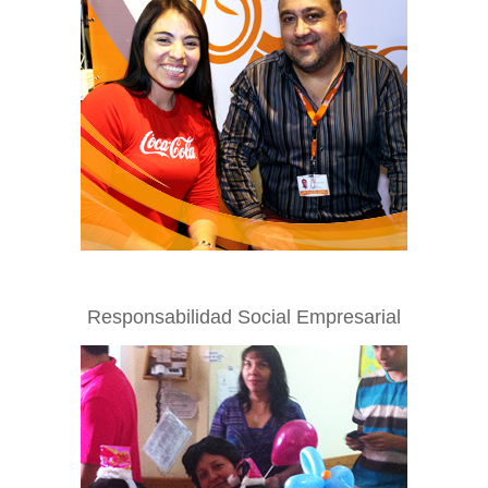
Responsabilidad Social Empresarial