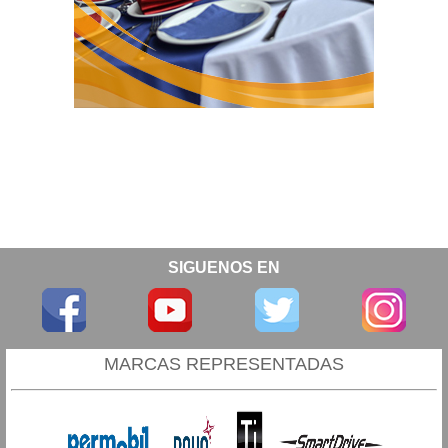
SIGUENOS EN
MARCAS REPRESENTADAS