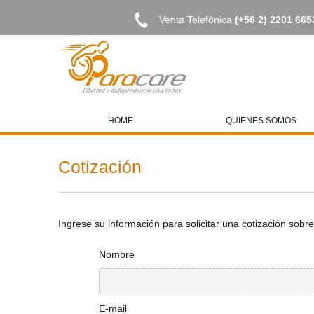
Venta Telefónica
(+56 2) 2201 665
HOME
QUIENES SOMOS
Cotización
Ingrese su información para solicitar una cotización sobr
Nombre
E-mail