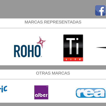
MARCAS REPRESENTADAS
OTRAS MARCAS