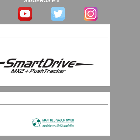
SIGUENOS EN