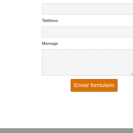
Teléfono
Mensaje